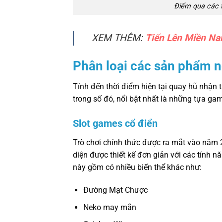
Điểm qua các t
XEM THÊM:
Tiến Lên Miền N
Phân loại các sản phẩm n
Tính đến thời điểm hiện tại quay hũ nhận 
trong số đó, nổi bật nhất là những tựa ga
Slot games cổ điển
Trò chơi chính thức được ra mắt vào năm 
diện được thiết kế đơn giản với các tính 
này gồm có nhiều biến thể khác như:
Đường Mạt Chược
Neko may mắn