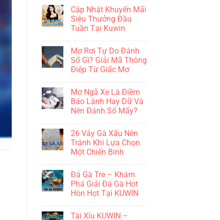
Cập Nhật Khuyến Mãi
Siêu Thưởng Đầu
Tuần Tại Kuwin
Mơ Rơi Tự Do Đánh
Số Gì? Giải Mã Thông
Điệp Từ Giấc Mơ
Mơ Ngã Xe Là Điềm
Báo Lành Hay Dữ Và
Nên Đánh Số Mấy?
26 Vảy Gà Xấu Nên
Tránh Khi Lựa Chọn
Một Chiến Binh
Đá Gà Tre – Khám
Phá Giải Đá Gà Hot
Hòn Họt Tại KUWIN
Tài Xỉu KUWIN –