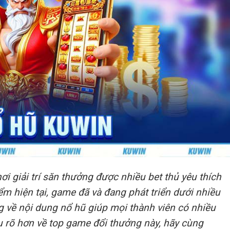
ơi giải trí săn thưởng được nhiều bet thủ yêu thích
iểm hiện tại, game đã và đang phát triển dưới nhiều
g về nội dung nổ hũ giúp mọi thành viên có nhiều
ểu rõ hơn về top game đổi thưởng này, hãy cùng