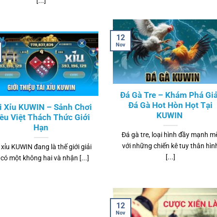
[...]
12
Nov
Đá Gà Tre – Khám Phá Giả
Đá Gà Hot Hòn Họt Tại
i Xỉu KUWIN – Sảnh Chơi
KUWIN
êu Việt Thách Thức Giới
Hạn
Đá gà tre, loại hình đầy mạnh m
với những chiến kê tuy thân hìn
 xỉu KUWIN đang là thế giới giải
[...]
í có một không hai và nhận [...]
12
Nov