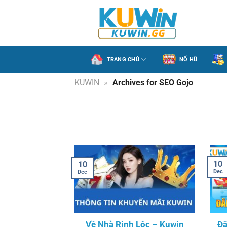
Skip
to
content
TRANG CHỦ
NỔ HŨ
KUWIN
»
Archives for SEO Gojo
10
10
Dec
Dec
Về Nhà Rinh Lộc – Kuwin
Đă