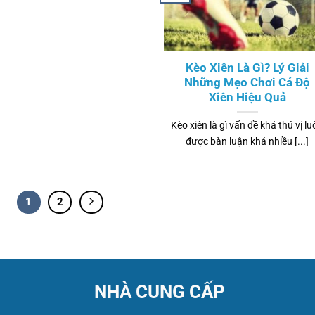
Kèo Xiên Là Gì? Lý Giải
Những Mẹo Chơi Cá Độ
Xiên Hiệu Quả
Kèo xiên là gì vấn đề khá thú vị l
được bàn luận khá nhiều [...]
1
2
NHÀ CUNG CẤP