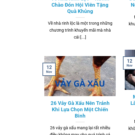
Chào Đón Hội Viên Tặng
N
Quà Khủng
Về nhà rinh lộc là một trong những
khu
chương trình khuyến mãi mà nhà
cái [...]
12
Nov
12
Nov
26 Vảy Gà Xấu Nên Tránh
L
Khi Lựa Chọn Một Chiến
Binh
26 vảy gà xấu mang lại rất nhiều
khô
điều không may cho quá trình cá