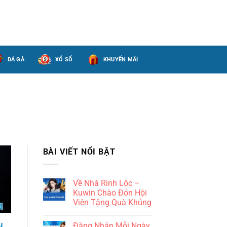
ĐÁ GÀ
XỔ SỐ
KHUYẾN MÃI
BÀI VIẾT NỔI BẬT
Về Nhà Rinh Lộc –
Kuwin Chào Đón Hội
Viên Tặng Quà Khủng
u
Đăng Nhập Mỗi Ngày