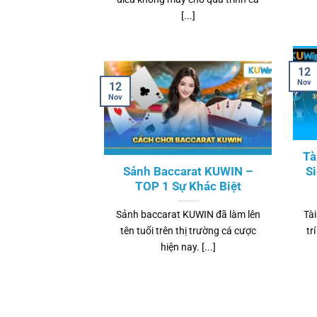
[...]
12
Nov
12
Nov
Tà
Sảnh Baccarat KUWIN –
Si
TOP 1 Sự Khác Biệt
Sảnh baccarat KUWIN đã làm lên
Tài
tên tuổi trên thị trường cá cược
tr
hiện nay. [...]